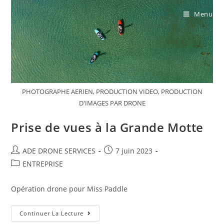
Menu
PHOTOGRAPHE AERIEN, PRODUCTION VIDEO, PRODUCTION
D'IMAGES PAR DRONE
Prise de vues à la Grande Motte
ADE DRONE SERVICES
7 juin 2023
ENTREPRISE
Opération drone pour Miss Paddle
Continuer La Lecture