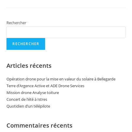
Rechercher
RECHERCHER
Articles récents
Opération drone pour la mise en valeur du solaire à Bellegarde
Terre d’Argence Active et ADE Drone Services
Mission drone Analyse toiture
Concert de l’été à Istres
Quotidien d’un télépilote
Commentaires récents