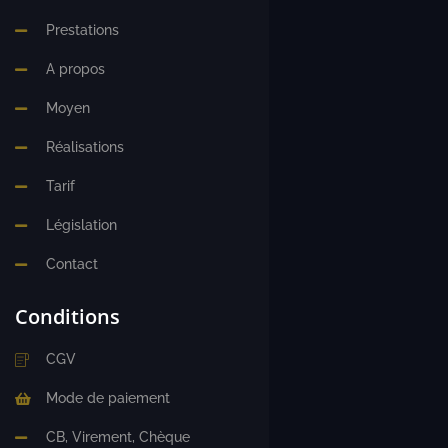
Prestations
A propos
Moyen
Réalisations
Tarif
Législation
Contact
Conditions
CGV
Mode de paiement
CB, Virement, Chèque