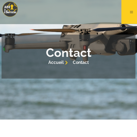
Contact
Accueil
Contact