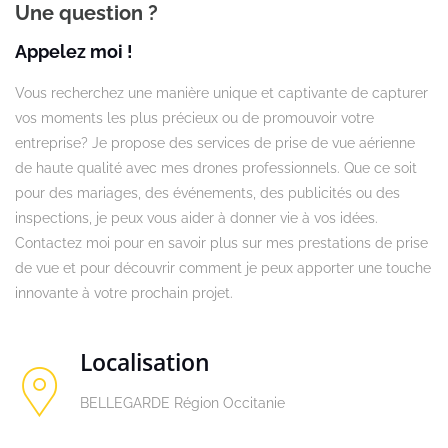
Une question ?
Appelez moi !
Vous recherchez une manière unique et captivante de capturer
vos moments les plus précieux ou de promouvoir votre
entreprise? Je propose des services de prise de vue aérienne
de haute qualité avec mes drones professionnels. Que ce soit
pour des mariages, des événements, des publicités ou des
inspections, je peux vous aider à donner vie à vos idées.
Contactez moi pour en savoir plus sur mes prestations de prise
de vue et pour découvrir comment je peux apporter une touche
innovante à votre prochain projet.
Localisation
BELLEGARDE Région Occitanie