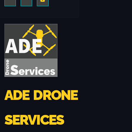
ADE DRONE
SERVICES