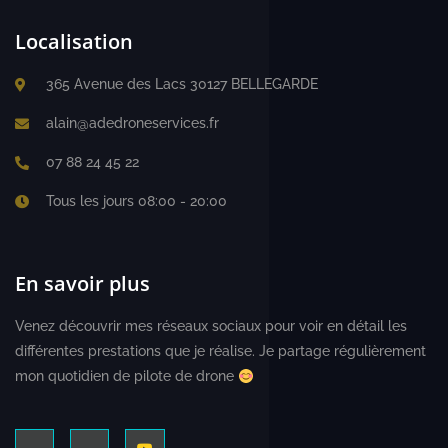
Localisation
365 Avenue des Lacs 30127 BELLEGARDE
alain@adedroneservices.fr
07 88 24 45 22
Tous les jours 08:00 - 20:00
En savoir plus
Venez découvrir mes réseaux sociaux pour voir en détail les
différentes prestations que je réalise. Je partage régulièrement
mon quotidien de pilote de drone