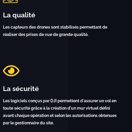
La qualité
Les capteurs des drones sont stabilisés permettant de
réaliser des prises de vue de grande qualité.
La sécurité
Les logiciels conçus par DJI permettent d'assurer un vol en
toute sécurité grâce à la création d'un mur virtuel défini
avant chaque opération et selon les autorisations obtenues
par le gestionnaire du site.