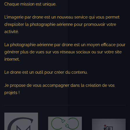
Chaque mission est unique.
L’imagerie par drone est un nouveau service qui vous permet
d’exploiter la photographie aérienne pour promouvoir votre
activité.
La photographie aérienne par drone est un moyen efficace pour
générer plus de vues sur vos réseaux sociaux ou sur votre site
internet.
Le drone est un outil pour créer du contenu.
Je propose de vous accompagner dans la création de vos
projets !