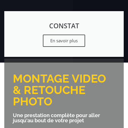
CONSTAT
En savoir plus​
MONTAGE VIDEO
& RETOUCHE
PHOTO
Une prestation complète pour aller
jusqu'au bout de votre projet