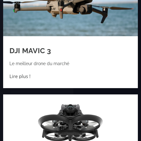
DJI MAVIC 3
Le meilleur drone du marché
Lire plus !