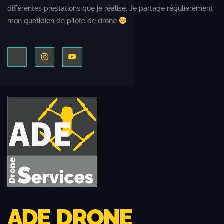
différentes prestations que je réalise. Je partage régulièrement
mon quotidien de pilote de drone
ADE DRONE