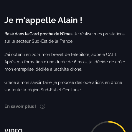
Je m'appelle Alain !
Basé dans le Gard proche de Nîmes.
Je réalise mes prestations
sur le secteur Sud-Est de la France.
J’ai obtenu en 2021 mon brevet de télépilote, appelé CATT.
Après ma formation d’une durée de 6 mois, j’ai décidé de créer
mon entreprise, dédiée à l’activité drone.
Grâce à mon savoir-faire, je propose des opérations en drone
sur toute la région Sud-Est et Occitanie.
En savoir plus !
VIDEO