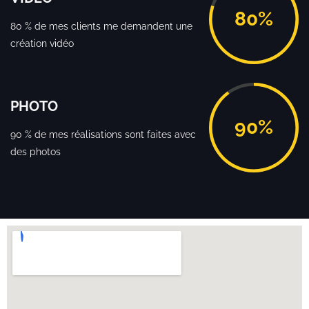
80%
80 % de mes clients me demandent une
création vidéo
PHOTO
90%
90 % de mes réalisations sont faites avec
des photos