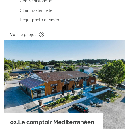
Centre historique
Client collectivité
Projet photo et vidéo
Voir le projet
02.Le comptoir Méditerranéen