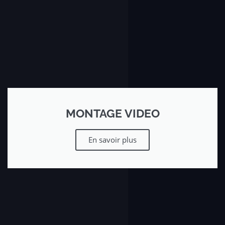
MONTAGE VIDEO
En savoir plus