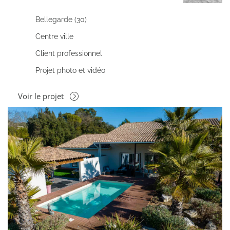
Bellegarde (30)
Centre ville
Client professionnel
Projet photo et vidéo
Voir le projet