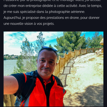
de créer mon entreprise dédiée à cette activité.
Avec le temps,
je me suis spécialisé dans la photographie aérienne.
Aujourd’hui, je propose des prestations en drone, pour donner
une nouvelle vision à vos projets.