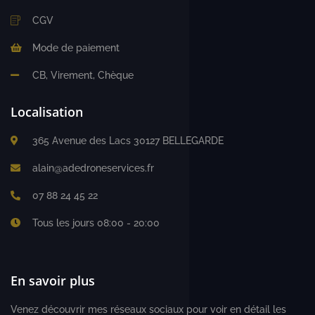
CGV
Mode de paiement
CB, Virement, Chèque
Localisation
365 Avenue des Lacs 30127 BELLEGARDE
alain@adedroneservices.fr
07 88 24 45 22
Tous les jours 08:00 - 20:00
En savoir plus
Venez découvrir mes réseaux sociaux pour voir en détail les