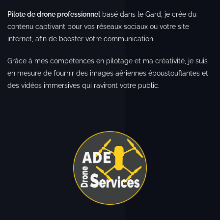
Pilote de drone professionnel
basé dans le Gard, je crée du
contenu captivant pour vos réseaux sociaux ou votre site
internet, afin de booster votre communication.
Grâce à mes compétences en pilotage et ma créativité, je suis
en mesure de fournir des images aériennes époustouflantes et
des vidéos immersives qui raviront votre public.