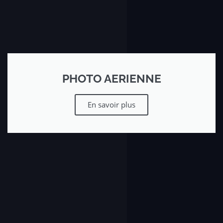
PHOTO AERIENNE
En savoir plus