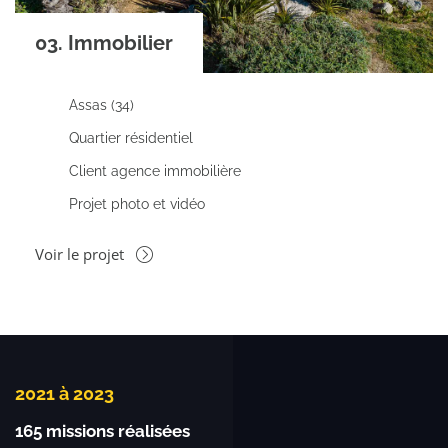
03. Immobilier
Assas (34)
Quartier résidentiel
Client agence immobilière
Projet photo et vidéo
Voir le projet
2021 à 2023
165 missions réalisées