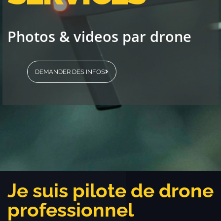
Photos & videos par drone
DEMANDER DES INFOS
Je suis pilote de drone
professionnel