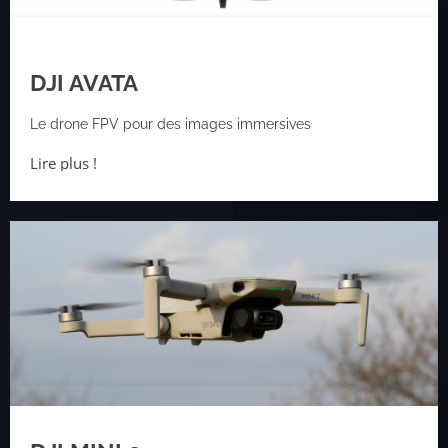
DJI AVATA
Le drone FPV pour des images immersives
Lire plus !