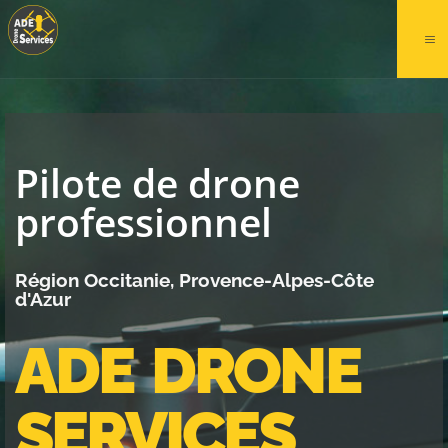
Pilote de drone
professionnel
Région Occitanie, Provence-Alpes-Côte
d'Azur
ADE DRONE
SERVICES