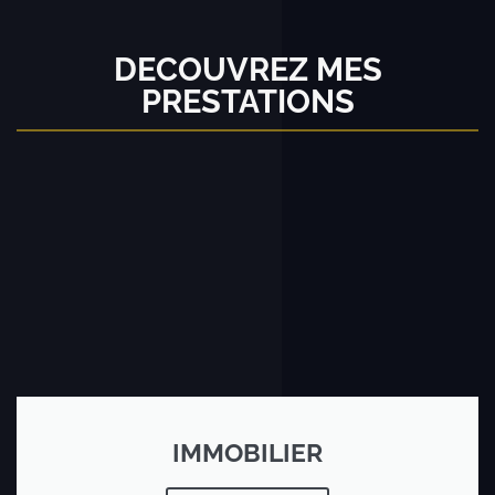
DECOUVREZ MES
PRESTATIONS
IMMOBILIER