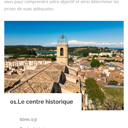
vous pour comprendre votre objectif et ainsi déterminer les
prises de vues adéquates.
01.Le centre historique
Istres (13)