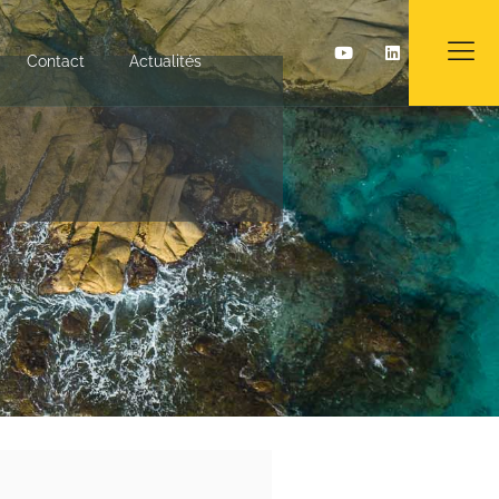
Contact
Actualités