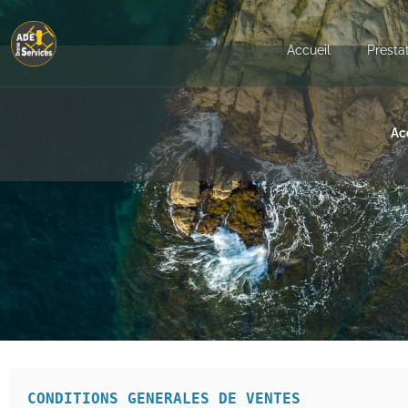
Accueil
Presta
Ac
CONDITIONS GENERALES DE VENTES