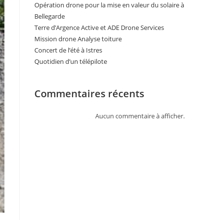
Opération drone pour la mise en valeur du solaire à
Bellegarde
Terre d’Argence Active et ADE Drone Services
Mission drone Analyse toiture
Concert de l’été à Istres
Quotidien d’un télépilote
Commentaires récents
Aucun commentaire à afficher.