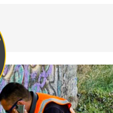
Accueil
Prestations
A propos
Réalisations